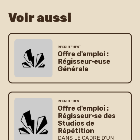
Voir aussi
RECRUTEMENT
Offre d'emploi :
Régisseur·euse
Générale
RECRUTEMENT
Offre d'emploi :
Régisseur·se des
Studios de
Répétition
DANS LE CADRE D’UN