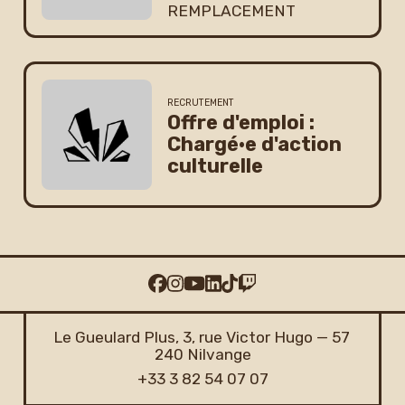
REMPLACEMENT
RECRUTEMENT
Offre d'emploi :
Chargé·e d'action
culturelle
Le Gueulard Plus, 3, rue Victor Hugo — 57
240 Nilvange
+33 3 82 54 07 07