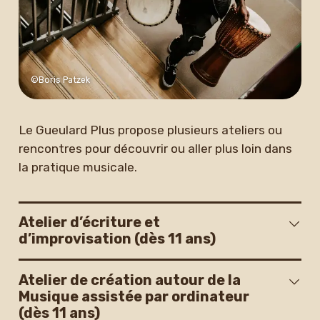
Newsletter
©Boris Patzek
Le Gueulard Plus propose plusieurs ateliers ou
rencontres pour découvrir ou aller plus loin dans
la pratique musicale.
Atelier d’écriture et
d’improvisation (dès 11 ans)
Atelier de création autour de la
Musique assistée par ordinateur
(dès 11 ans)