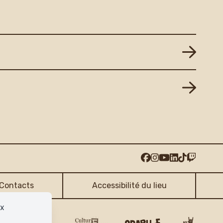
Contacts
Accessibilité du lieu
ux