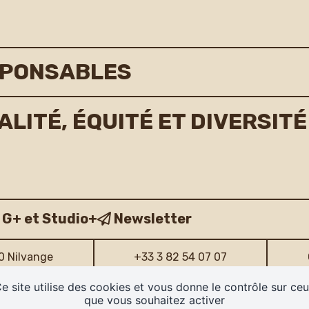
SPONSABLES
ITÉ, ÉQUITÉ ET DIVERSITÉ
 G+ et Studio+
Newsletter
40 Nilvange
+33 3 82 54 07 07
e site utilise des cookies et vous donne le contrôle sur ce
que vous souhaitez activer