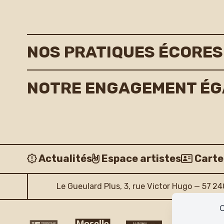
NOS PRATIQUES ÉCORE
NOTRE ENGAGEMENT ÉGAL
Actualités
Espace artistes
Carte
Le Gueulard Plus, 3, rue Victor Hugo — 57 2
C