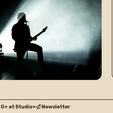
 G+ et Studio+
Newsletter