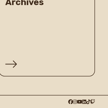
Archives