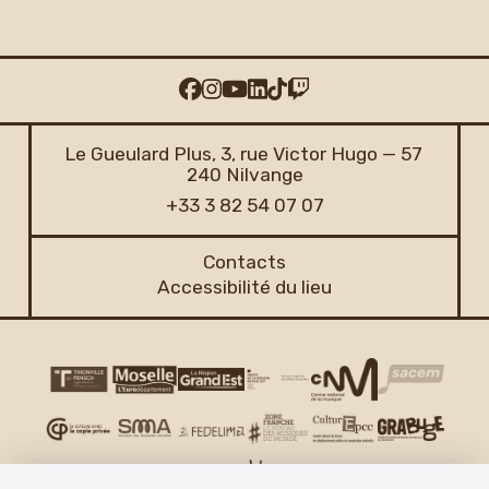
Le Gueulard Plus, 3, rue Victor Hugo — 57
240 Nilvange
+33 3 82 54 07 07
Contacts
Accessibilité du lieu