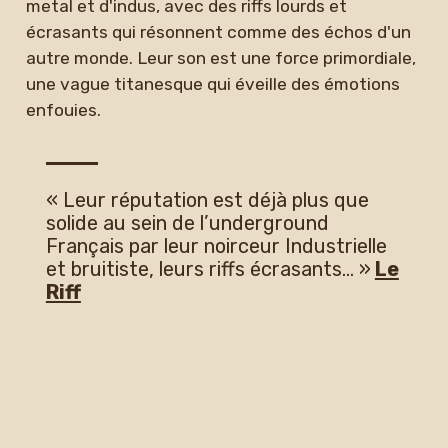
metal et d'indus, avec des riffs lourds et
écrasants qui résonnent comme des échos d'un
autre monde. Leur son est une force primordiale,
une vague titanesque qui éveille des émotions
enfouies.
« Leur réputation est déjà plus que
solide au sein de l’underground
Français par leur noirceur Industrielle
et bruitiste, leurs riffs écrasants… »
Le
Riff