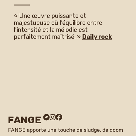
« Une œuvre puissante et
majestueuse où l’équilibre entre
l’intensité et la mélodie est
parfaitement maîtrisé. »
Daily rock
FANGE
FANGE apporte une touche de sludge, de doom