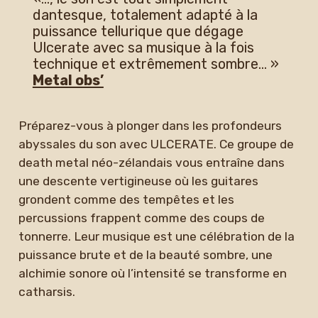
dantesque, totalement adapté à la
puissance tellurique que dégage
Ulcerate avec sa musique à la fois
technique et extrêmement sombre… »
Metal obs’
Préparez-vous à plonger dans les profondeurs
abyssales du son avec ULCERATE. Ce groupe de
death metal néo-zélandais vous entraîne dans
une descente vertigineuse où les guitares
grondent comme des tempêtes et les
percussions frappent comme des coups de
tonnerre. Leur musique est une célébration de la
puissance brute et de la beauté sombre, une
alchimie sonore où l’intensité se transforme en
catharsis.