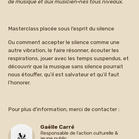
de musique et aux musicien·nes tous niveaux.
Masterclass placée sous l'esprit du silence
Ou comment accepter le silence comme une
autre vibration, le faire résonner, écouter les
respirations, jouer avec les temps suspendus, et
découvrir que la musique sans silence pourrait
nous étouffer, qu’il est salvateur et qu’il faut
l’honorer.
Pour plus d'information, merci de contacter :
Gaëlle Carré
Responsable de l'action culturelle &
jeune public