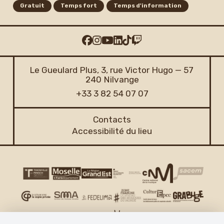
Gratuit
Temps fort
Temps d'information
Le Gueulard Plus, 3, rue Victor Hugo — 57
240 Nilvange
+33 3 82 54 07 07
Contacts
Accessibilité du lieu