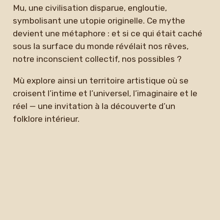
Mu, une civilisation disparue, engloutie,
symbolisant une utopie originelle. Ce mythe
devient une métaphore : et si ce qui était caché
sous la surface du monde révélait nos rêves,
notre inconscient collectif, nos possibles ?
Mù explore ainsi un territoire artistique où se
croisent l’intime et l’universel, l’imaginaire et le
réel — une invitation à la découverte d’un
folklore intérieur.