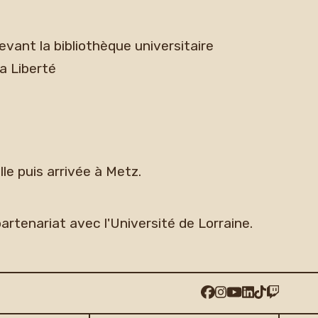
devant la bibliothèque universitaire
la Liberté
lle puis arrivée à Metz.
rtenariat avec l'Université de Lorraine.