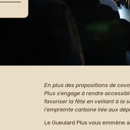
En plus des propositions de covoi
Plus s’engage à rendre accessib
favoriser la fête en veillant à la 
l’empreinte carbone liée aux dé
Le Gueulard Plus vous emmène 