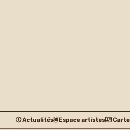
Actualités
Espace artistes
Carte