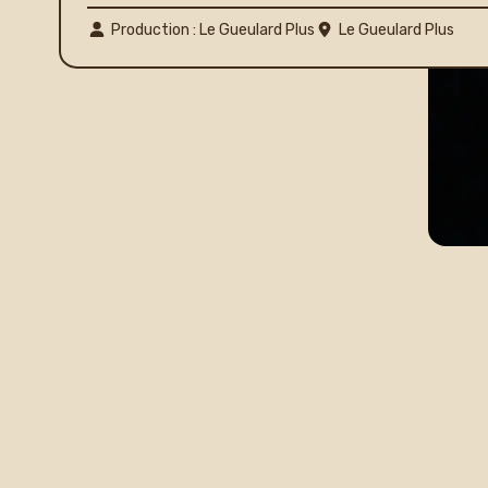
Production : Le Gueulard Plus
Le Gueulard Plus