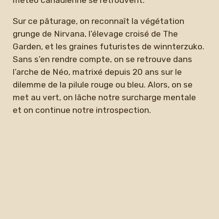
Sur ce pâturage, on reconnaît la végétation
grunge de Nirvana, l’élevage croisé de The
Garden, et les graines futuristes de winnterzuko.
Sans s’en rendre compte, on se retrouve dans
l’arche de Néo, matrixé depuis 20 ans sur le
dilemme de la pilule rouge ou bleu. Alors, on se
met au vert, on lâche notre surcharge mentale
et on continue notre introspection.