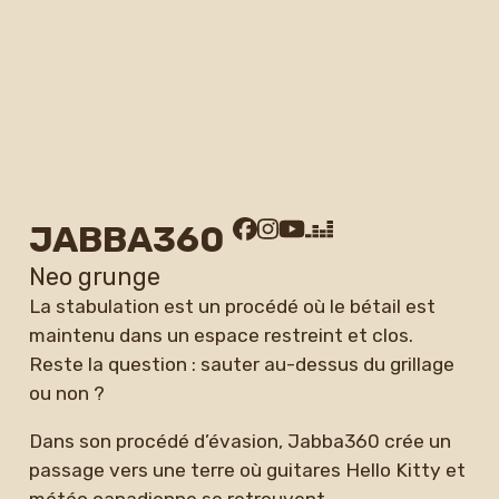
JABBA360
Neo grunge
La stabulation est un procédé où le bétail est
maintenu dans un espace restreint et clos.
Reste la question : sauter au-dessus du grillage
ou non ?
Dans son procédé d’évasion, Jabba360 crée un
passage vers une terre où guitares Hello Kitty et
météo canadienne se retrouvent.