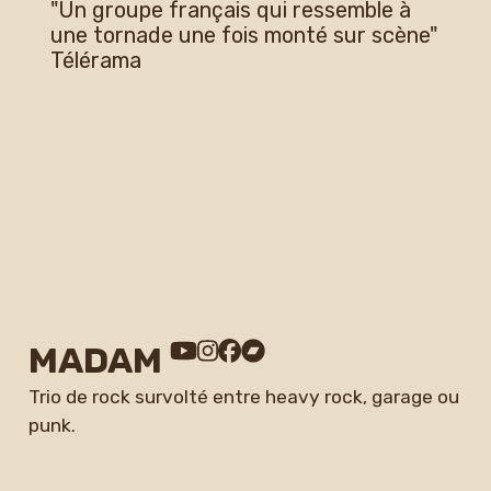
"Un groupe français qui ressemble à
une tornade une fois monté sur scène"
Télérama
MADAM
Trio de rock survolté
entre heavy rock, garage ou
punk.