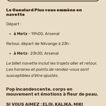
Le Gueulard Plus vous emmène en
navette
Départ :
à Metz
- 19h00, Arsenal
Retour, départ de Nilvange à 23h :
à Metz
- 23h30, Arsenal
Le billet navette inclut les trajets aller et retour.
Les horaires et points de rendez-vous sont
susceptibles d'être ajustés.
Pop incandescente, corps en
mouvement et émotions à fleur de peau.
SI VOUS AIMEZ : ELOI, KALIKA, MIKI