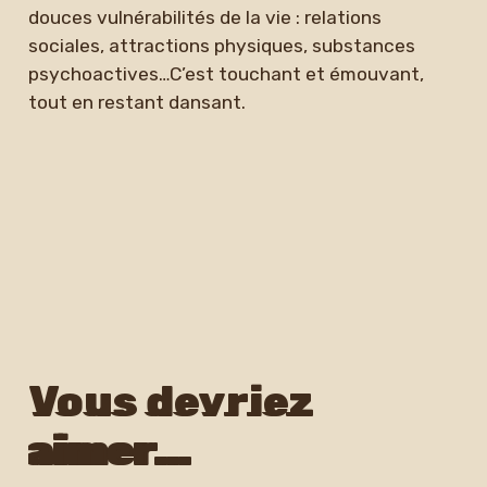
douces vulnérabilités de la vie : relations
sociales, attractions physiques, substances
psychoactives…C’est touchant et émouvant,
tout en restant dansant.
Vous devriez
aimer…