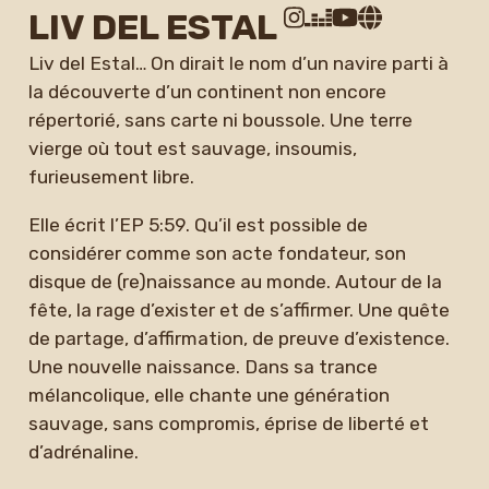
LIV DEL ESTAL
Liv del Estal… On dirait le nom d’un navire parti à
la découverte d’un continent non encore
répertorié, sans carte ni boussole. Une terre
vierge où tout est sauvage, insoumis,
furieusement libre.
Elle écrit l’EP 5:59. Qu’il est possible de
considérer comme son acte fondateur, son
disque de (re)naissance au monde. Autour de la
fête, la rage d’exister et de s’affirmer. Une quête
de partage, d’affirmation, de preuve d’existence.
Une nouvelle naissance. Dans sa trance
mélancolique, elle chante une génération
sauvage, sans compromis, éprise de liberté et
d’adrénaline.