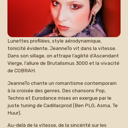
Lunettes profilées, style aérodynamique,
tonicité évidente, JeanneTo vit dans la vitesse.
Dans son sillage, on attrape l’agilité d’Ascendant
Vierge, l’allure de Brutalismus 3000 et la vivacité
de COBRAH.
JeanneTo chante un romantisme contemporain
à la croisée des genres. Des chansons Pop,
Techno et Eurodance mises en exergue par le
juste tuning de Cadillacprod (Ben PLG, Asma, Te
Huur).
Au-delà de la vitesse, de la sincérité sur les