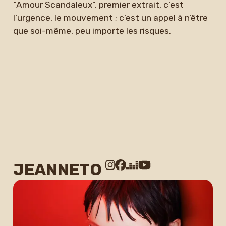
“Amour Scandaleux”, premier extrait, c’est
l’urgence, le mouvement ; c’est un appel à n’être
que soi-même, peu importe les risques.
JEANNETO