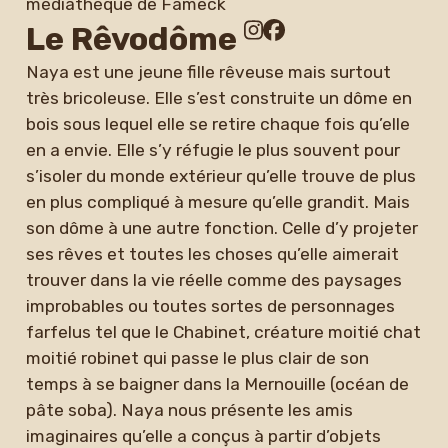
médiathèque de Fameck
Le Rêvodôme
Naya est une jeune fille rêveuse mais surtout
très bricoleuse. Elle s’est construite un dôme en
bois sous lequel elle se retire chaque fois qu’elle
en a envie. Elle s’y réfugie le plus souvent pour
s’isoler du monde extérieur qu’elle trouve de plus
en plus compliqué à mesure qu’elle grandit. Mais
son dôme à une autre fonction. Celle d’y projeter
ses rêves et toutes les choses qu’elle aimerait
trouver dans la vie réelle comme des paysages
improbables ou toutes sortes de personnages
farfelus tel que le Chabinet, créature moitié chat
moitié robinet qui passe le plus clair de son
temps à se baigner dans la Mernouille (océan de
pâte soba). Naya nous présente les amis
imaginaires qu’elle a conçus à partir d’objets