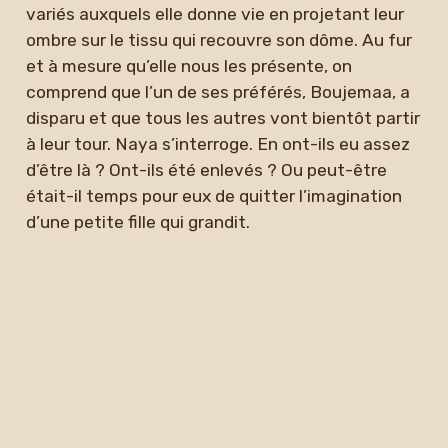
variés auxquels elle donne vie en projetant leur
ombre sur le tissu qui recouvre son dôme. Au fur
et à mesure qu’elle nous les présente, on
comprend que l’un de ses préférés, Boujemaa, a
disparu et que tous les autres vont bientôt partir
à leur tour. Naya s’interroge. En ont-ils eu assez
d’être là ? Ont-ils été enlevés ? Ou peut-être
était-il temps pour eux de quitter l’imagination
d’une petite fille qui grandit.