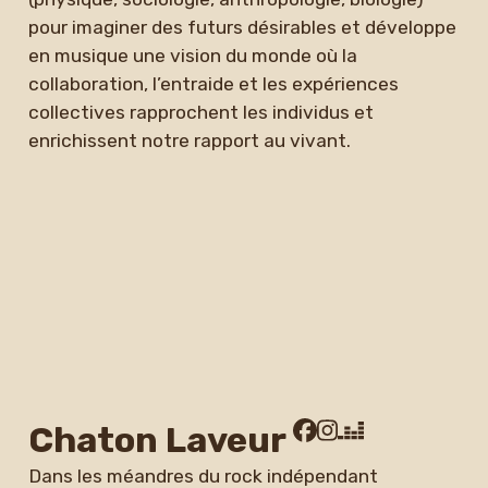
pour imaginer des futurs désirables et développe
en musique une vision du monde où la
collaboration, l’entraide et les expériences
collectives rapprochent les individus et
enrichissent notre rapport au vivant.
Chaton Laveur
Dans les méandres du rock indépendant