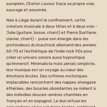
européen, Chaton Laveur trace sa propre voie,
sauvage et assumée.
Née à Liège durant le confinement, cette
créature musicale à deux têtes et à deux voix –
Julie (guitare, basse, chant) et Pierre (batterie,
clavier, chant) – puise son énergie dans les
profondeurs du krautrock allemand des années
60-70 et l'esthétique de l'indie rock 90s pour
créer un univers sonore aussi hypnotique
qu'immersif. Minimaliste mais jamais simpliste,
leur musique est un voyage au cœur des
émotions brutes. Des rythmes motoriques
implacables rencontrent des nappes shoegaze
éthérées, des boucles obsédantes se mêlent à
des mélodies douces-amères chantées en
français et en espagnol. Le duo refuse les