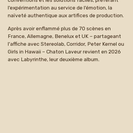
conventions et les solutions faciles, préférant
l'expérimentation au service de l'émotion, la
naïveté authentique aux artifices de production.
Après avoir enflammé plus de 70 scènes en
France, Allemagne, Benelux et UK – partageant
l'affiche avec Stereolab, Corridor, Peter Kernel ou
Girls in Hawaii – Chaton Laveur revient en 2026
avec Labyrinthe, leur deuxième album.