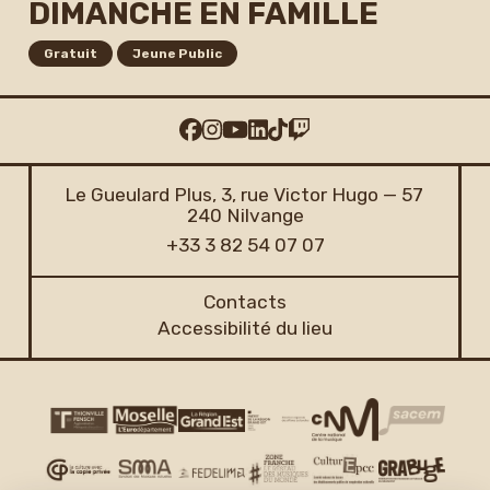
DIMANCHE EN FAMILLE
Gratuit
Jeune Public
Le Gueulard Plus, 3, rue Victor Hugo — 57
240 Nilvange
+33 3 82 54 07 07
Contacts
Accessibilité du lieu