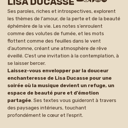
LISA DUCASSE
Ses paroles, riches et introspectives, explorent
les thèmes de l'amour, de la perte et de la beauté
éphémère de la vie. Les notes s’enroulent
comme des volutes de fumée, et les mots
flottent comme des feuilles dans le vent
d’automne, créant une atmosphère de rêve
éveillé. C’est une invitation à la contemplation, à
se laisser bercer.
Laissez-vous envelopper par la douceur
enchanteresse de Lisa Ducasse pour une
soirée où la musique devient un refuge, un
espace de beauté pure et d’émotion
partagée
. Ses textes vous guideront à travers
des paysages intérieurs, touchant
profondément le cœur et l'esprit.