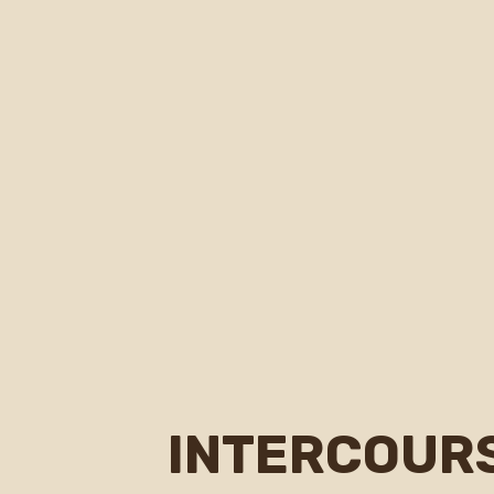
INTERCOUR