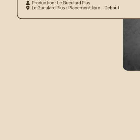
Production : Le Gueulard Plus
Le Gueulard Plus
• Placement libre – Debout