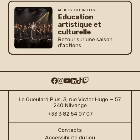
ACTIONS CULTURELLES
Education
artistique et
culturelle
Retour sur une saison
d'actions
Le Gueulard Plus, 3, rue Victor Hugo — 57
240 Nilvange
+33 3 82 54 07 07
Contacts
Accessibilité du lieu