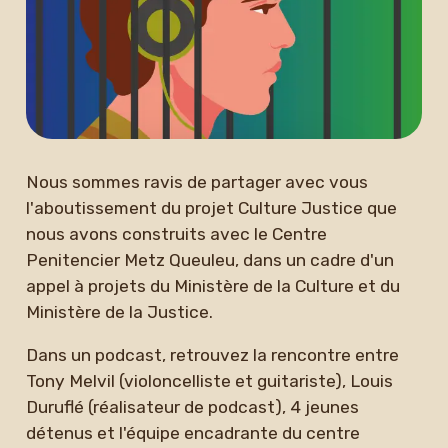
Newsletter
Nous sommes ravis de partager avec vous
l'aboutissement du projet Culture Justice que
nous avons construits avec le Centre
Penitencier Metz Queuleu, dans un cadre d'un
appel à projets du Ministère de la Culture et du
Ministère de la Justice.
Dans un podcast, retrouvez la rencontre entre
Tony Melvil (violoncelliste et guitariste), Louis
Duruflé (réalisateur de podcast), 4 jeunes
détenus et l'équipe encadrante du centre