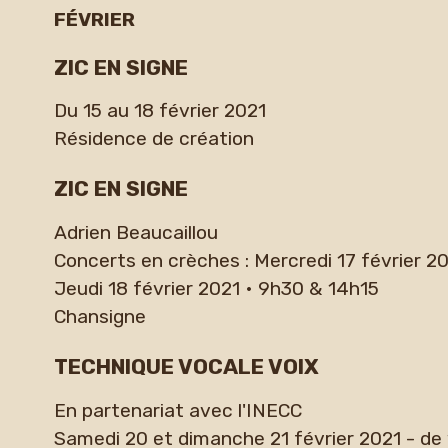
FÉVRIER
ZIC EN SIGNE
Du 15 au 18 février 2021
Résidence de création
ZIC EN SIGNE
Adrien Beaucaillou
Concerts en crèches : Mercredi 17 février 2
Jeudi 18 février 2021 • 9h30 & 14h15
Chansigne
TECHNIQUE VOCALE VOIX
En partenariat avec l'INECC
Samedi 20 et dimanche 21 février 2021 - de 