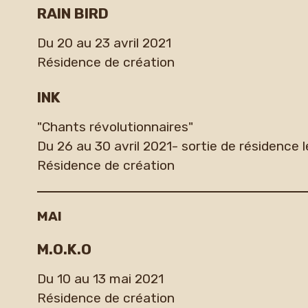
RAIN BIRD
Du 20 au 23 avril 2021
Résidence de création
INK
"Chants révolutionnaires"
Du 26 au 30 avril 2021- sortie de résidence l
Résidence de création
MAI
M.O.K.O
Du 10 au 13 mai 2021
Résidence de création