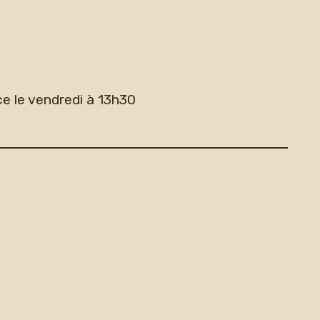
ce le vendredi à 13h30