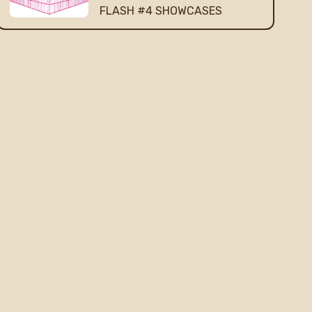
FLASH #4 SHOWCASES