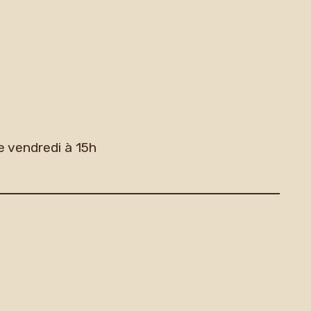
e vendredi à 15h