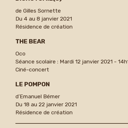
de Gilles Sornette
Du 4 au 8 janvier 2021
Résidence de création
THE BEAR
Oco
Séance scolaire : Mardi 12 janvier 2021 - 14h
Ciné-concert
LE POMPON
d’Emanuel Bémer
Du 18 au 22 janvier 2021
Résidence de création