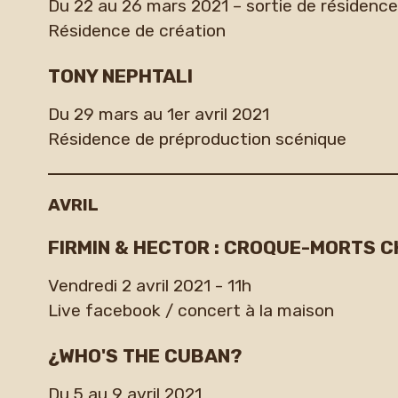
Du 22 au 26 mars 2021 – sortie de résidence
Résidence de création
TONY NEPHTALI
Du 29 mars au 1er avril 2021
Résidence de préproduction scénique
AVRIL
FIRMIN & HECTOR : CROQUE-MORTS 
Vendredi 2 avril 2021 - 11h
Live facebook / concert à la maison
¿WHO'S THE CUBAN?
Du 5 au 9 avril 2021