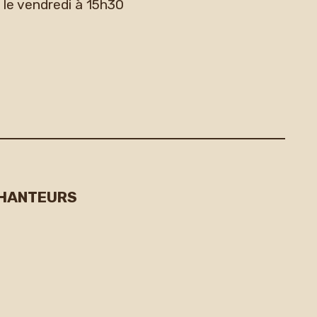
 le vendredi à 15h30
CHANTEURS