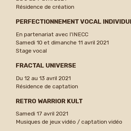
Résidence de création
PERFECTIONNEMENT VOCAL INDIVIDU
En partenariat avec l'INECC
Samedi 10 et dimanche 11 avril 2021
Stage vocal
FRACTAL UNIVERSE
Du 12 au 13 avril 2021
Résidence de captation
RETRO WARRIOR KULT
Samedi 17 avril 2021
Musiques de jeux vidéo / captation vidéo