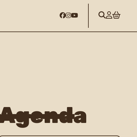
Agenda