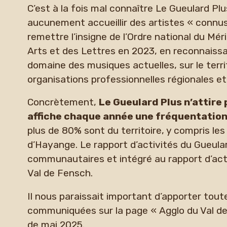
C’est à la fois mal connaître Le Gueulard Plu
aucunement accueillir des artistes « connus 
remettre l’insigne de l’Ordre national du Méri
Arts et des Lettres en 2023, en reconnaissa
domaine des musiques actuelles, sur le terri
organisations professionnelles régionales et
Concrètement,
Le Gueulard Plus n’attire 
affiche chaque année une fréquentation
plus de 80% sont du territoire, y compris le
d’Hayange. Le rapport d’activités du Gueul
communautaires et intégré au rapport d’ac
Val de Fensch.
Il nous paraissait important d’apporter toute
communiquées sur la page « Agglo du Val de
de mai 2025.