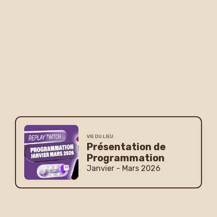
VIE DU LIEU
Présentation de
Programmation
Janvier - Mars 2026