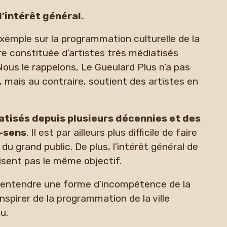
’intérêt général.
 exemple sur la programmation culturelle de la
e constituée d’artistes très médiatisés
us le rappelons, Le Gueulard Plus n’a pas
 mais au contraire, soutient des artistes en
atisés depuis plusieurs décennies et des
n-sens
. Il est par ailleurs plus difficile de faire
 grand public. De plus, l’intérêt général de
isent pas le même objectif.
e entendre une forme d’incompétence de la
inspirer de la programmation de la ville
u.