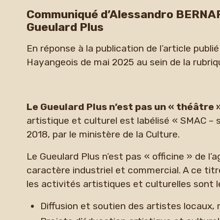
Communiqué d’Alessandro BERNARD
Gueulard Plus
En réponse à la publication de l’article publi
Hayangeois de mai 2025 au sein de la rubri
Le Gueulard Plus n’est pas un « théâtre 
artistique et culturel est labélisé « SMAC – 
2018, par le ministère de la Culture.
Le Gueulard Plus n’est pas « officine » de l’
caractère industriel et commercial. A ce titr
les activités artistiques et culturelles sont 
Diffusion et soutien des artistes locaux,