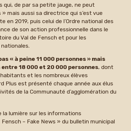
s qui, de par sa petite jauge, ne peut
» mais aussi sa directrice qui s’est vue
te en 2019, puis celui de l’Ordre national des
nce de son action professionnelle dans le
toire du Val de Fensch et pour les
 nationales.
pas « à peine 11 000 personnes » mais
 entre 18 000 et 20 000 personnes
, dont
s habitants et les nombreux élèves
ard Plus est présenté chaque année aux élus
tivités de la Communauté d’agglomération du
 la lumière sur les informations
 Fensch – Fake News » du bulletin municipal