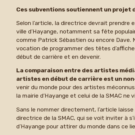
Ces subventions soutiennent un projet d
Selon l’article, la directrice devrait prendre
ville d’Hayange, notamment sa fête populair
comme Patrick Sébastien ou encore Dave. No
vocation de programmer des têtes d’affiche,
début de carrière et en devenir.
La comparaison entre des artistes médi
artistes en début de carrière est un no
venir du monde pour des artistes méconnus du
la mairie d’Hayange et celui de la SMAC ne v
Sans le nommer directement, l’article laiss
directrice de la SMAC, qui se voit inviter à s’
d’Hayange pour attirer du monde dans ce lie