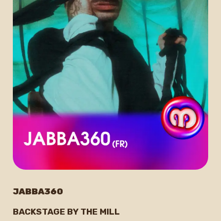
JABBA360
BACKSTAGE BY THE MILL