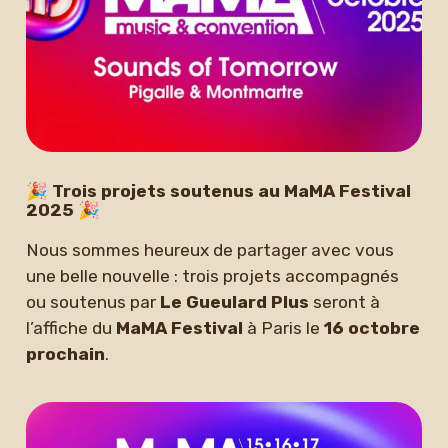
Newsletter
🎉 Trois projets soutenus au MaMA Festival
2025 🎉
Nous sommes heureux de partager avec vous
une belle nouvelle : trois projets accompagnés
ou soutenus par
Le Gueulard Plus
seront à
l’affiche du
MaMA Festival
à Paris le
16 octobre
prochain
.