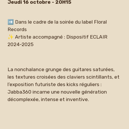
Jeudi 16 octobre - 20H15
➡ Dans le cadre de la soirée du label Floral
Records
✨ Artiste accompagné : Dispositif ECLAIR
2024-2025
La nonchalance grunge des guitares saturées,
les textures croisées des claviers scintillants, et
l’exposition futuriste des kicks réguliers :
Jabba360 incarne une nouvelle génération
décomplexée, intense et inventive.