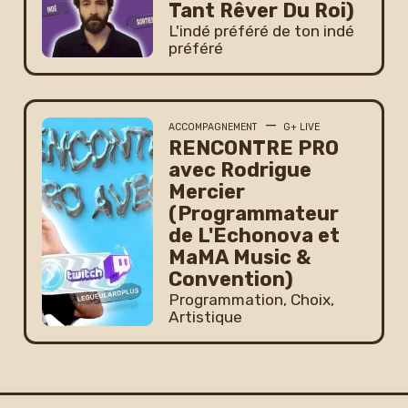
Tant Rêver Du Roi)
L'indé préféré de ton indé
préféré
—
ACCOMPAGNEMENT
G+ LIVE
RENCONTRE PRO
avec Rodrigue
Mercier
(Programmateur
de L'Echonova et
MaMA Music &
Convention)
Programmation, Choix,
Artistique