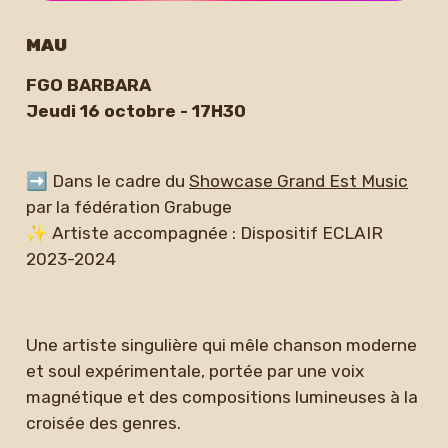
MAU
FGO BARBARA
Jeudi 16 octobre - 17H30
➡ Dans le cadre du
Showcase Grand Est Music
par la fédération Grabuge
✨ Artiste accompagnée : Dispositif ECLAIR
2023-2024
Une artiste singulière qui mêle chanson moderne
et soul expérimentale, portée par une voix
magnétique et des compositions lumineuses à la
croisée des genres.