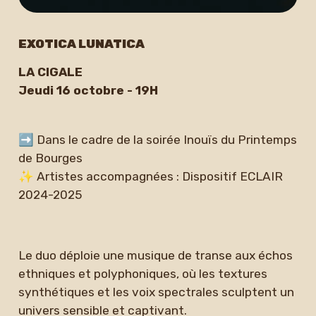
EXOTICA LUNATICA
LA CIGALE
Jeudi 16 octobre - 19H
➡ Dans le cadre de la soirée Inouïs du Printemps
de Bourges
✨ Artistes accompagnées : Dispositif ECLAIR
2024-2025
Le duo déploie une musique de transe aux échos
ethniques et polyphoniques, où les textures
synthétiques et les voix spectrales sculptent un
univers sensible et captivant.