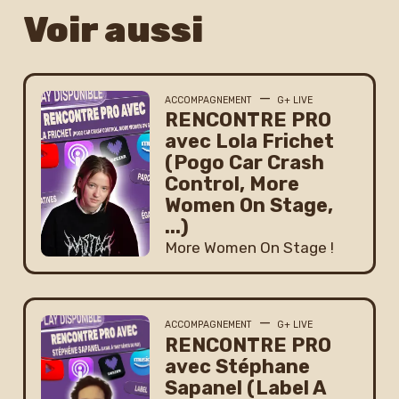
Voir aussi
—
ACCOMPAGNEMENT
G+ LIVE
RENCONTRE PRO
avec Lola Frichet
(Pogo Car Crash
Control, More
Women On Stage,
...)
More Women On Stage !
—
ACCOMPAGNEMENT
G+ LIVE
RENCONTRE PRO
avec Stéphane
Sapanel (Label A