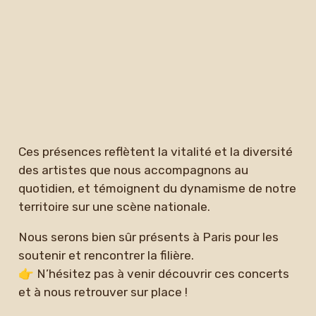
Ces présences reflètent la vitalité et la diversité
des artistes que nous accompagnons au
quotidien, et témoignent du dynamisme de notre
territoire sur une scène nationale.
Nous serons bien sûr présents à Paris pour les
soutenir et rencontrer la filière.
👉 N’hésitez pas à venir découvrir ces concerts
et à nous retrouver sur place !