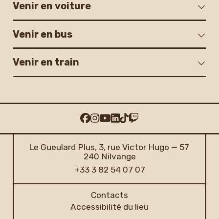
Venir en voiture
Venir en bus
Venir en train
Le Gueulard Plus, 3, rue Victor Hugo — 57
240 Nilvange
+33 3 82 54 07 07
Contacts
Accessibilité du lieu