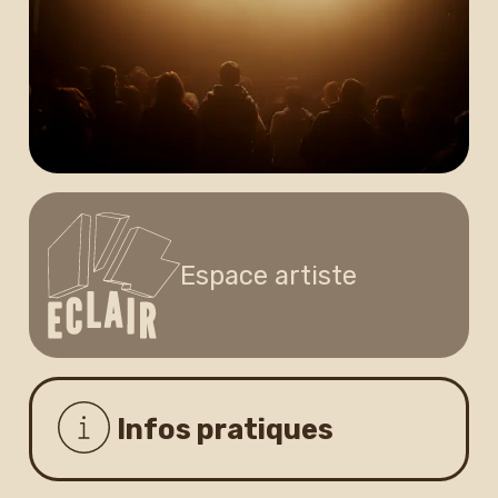
Espace artiste
Infos pratiques