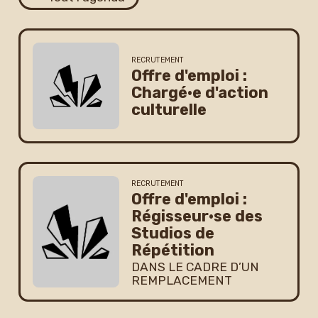
Newsletter
RECRUTEMENT
Offre d'emploi :
Chargé·e d'action
culturelle
RECRUTEMENT
Offre d'emploi :
Régisseur·se des
Studios de
Répétition
DANS LE CADRE D’UN
REMPLACEMENT